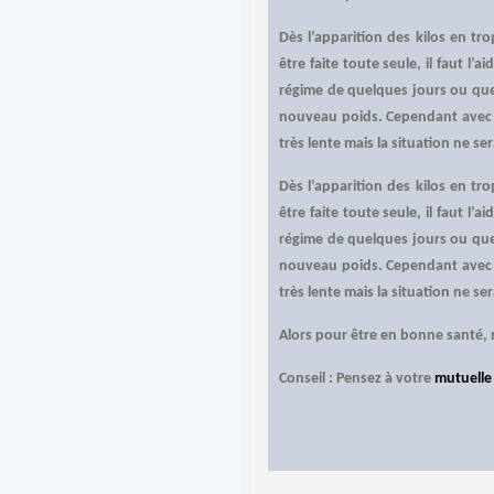
Dès l’apparition des kilos en tr
être faite toute seule, il faut l
régime de quelques jours ou que
nouveau poids. Cependant avec l
très lente mais la situation ne ser
Dès l’apparition des kilos en tr
être faite toute seule, il faut l
régime de quelques jours ou que
nouveau poids. Cependant avec l
très lente mais la situation ne ser
Alors pour être en bonne santé, 
Conseil : Pensez à votre
mutuelle