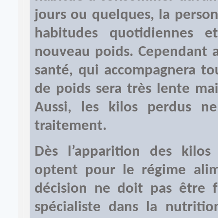
jours ou quelques, la perso
habitudes quotidiennes 
nouveau poids. Cependant av
santé, qui accompagnera tou
de poids sera très lente mai
Aussi, les kilos perdus n
traitement.
Dès l’apparition des kilo
optent pour le régime alime
décision ne doit pas être f
spécialiste dans la nutriti