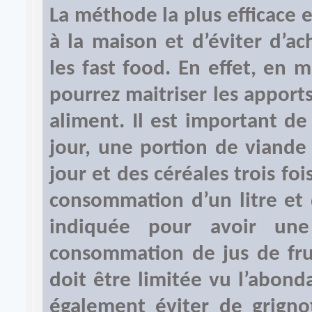
La méthode la plus efficace 
à la maison et d’éviter d’a
les fast food. En effet, en 
pourrez maitriser les apport
aliment. Il est important d
jour, une portion de viande
jour et des céréales trois foi
consommation d’un litre et 
indiquée pour avoir une
consommation de jus de frui
doit être limitée vu l’abonda
également éviter de grigno