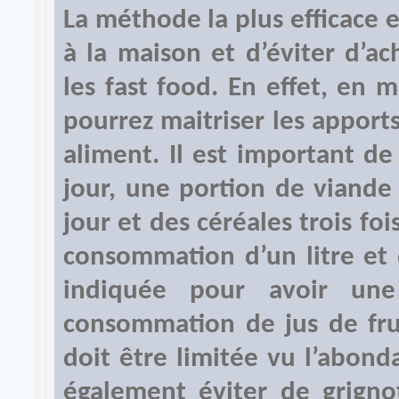
La méthode la plus efficace 
à la maison et d’éviter d’a
les fast food. En effet, en 
pourrez maitriser les apport
aliment. Il est important d
jour, une portion de viande
jour et des céréales trois foi
consommation d’un litre et 
indiquée pour avoir une
consommation de jus de frui
doit être limitée vu l’abonda
également éviter de grigno