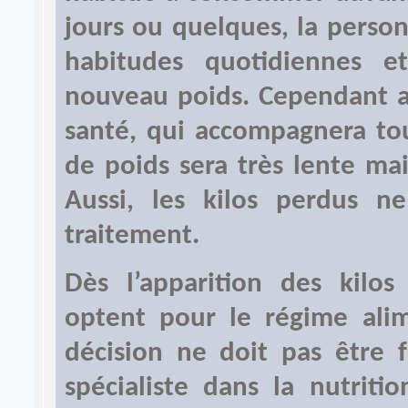
jours ou quelques, la perso
habitudes quotidiennes 
nouveau poids. Cependant av
santé, qui accompagnera tou
de poids sera très lente mai
Aussi, les kilos perdus n
traitement.
Dès l’apparition des kilo
optent pour le régime alime
décision ne doit pas être f
spécialiste dans la nutriti