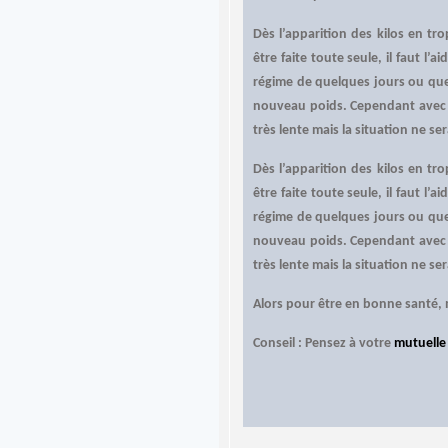
Dès l’apparition des kilos en tr
être faite toute seule, il faut l
régime de quelques jours ou que
nouveau poids. Cependant avec l
très lente mais la situation ne ser
Dès l’apparition des kilos en tr
être faite toute seule, il faut l
régime de quelques jours ou que
nouveau poids. Cependant avec l
très lente mais la situation ne ser
Alors pour être en bonne santé, 
Conseil : Pensez à votre
mutuelle