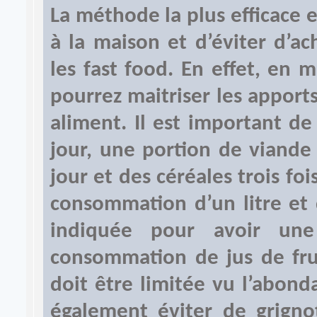
La méthode la plus efficace 
à la maison et d’éviter d’a
les fast food. En effet, en 
pourrez maitriser les apport
aliment. Il est important d
jour, une portion de viande
jour et des céréales trois foi
consommation d’un litre et 
indiquée pour avoir une
consommation de jus de frui
doit être limitée vu l’abonda
également éviter de grigno