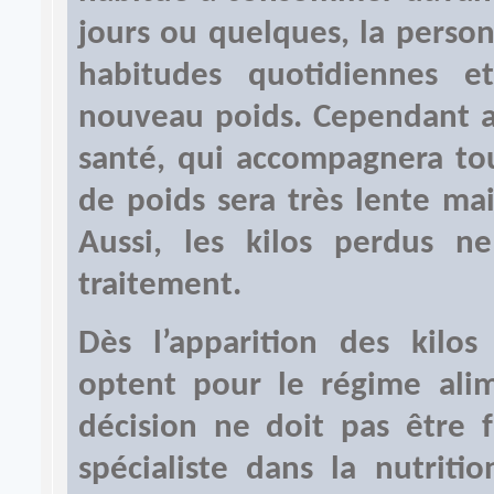
jours ou quelques, la perso
habitudes quotidiennes 
nouveau poids. Cependant av
santé, qui accompagnera tou
de poids sera très lente mai
Aussi, les kilos perdus n
traitement.
Dès l’apparition des kilo
optent pour le régime alime
décision ne doit pas être f
spécialiste dans la nutriti